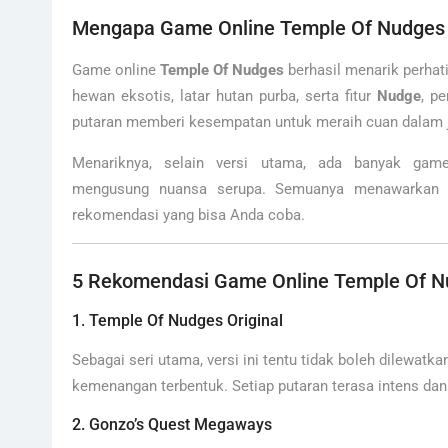
Mengapa Game Online Temple Of Nudges 
Game online
Temple Of Nudges
berhasil menarik perhat
hewan eksotis, latar hutan purba, serta fitur
Nudge
, p
putaran memberi kesempatan untuk meraih cuan dalam 
Menariknya, selain versi utama, ada banyak ga
mengusung nuansa serupa. Semuanya menawarkan pe
rekomendasi yang bisa Anda coba.
5 Rekomendasi Game Online Temple Of 
1. Temple Of Nudges Original
Sebagai seri utama, versi ini tentu tidak boleh dilewatkan
kemenangan terbentuk. Setiap putaran terasa intens dan
2. Gonzo’s Quest Megaways