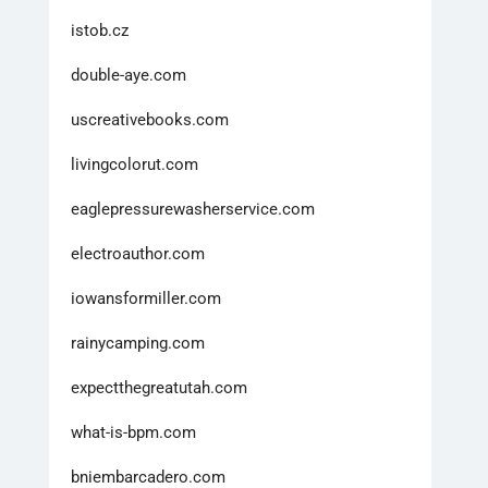
istob.cz
double-aye.com
uscreativebooks.com
livingcolorut.com
eaglepressurewasherservice.com
electroauthor.com
iowansformiller.com
rainycamping.com
expectthegreatutah.com
what-is-bpm.com
bniembarcadero.com