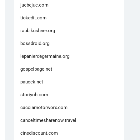
juebejue.com
tickedit.com
rabbikushner.org
bossdroid.org
lepanierdegermaine.org
gospelpage.net
paucek.net
storiyoh.com
cacciamotorworx.com
canceltimesharenow.travel
cinediscount.com