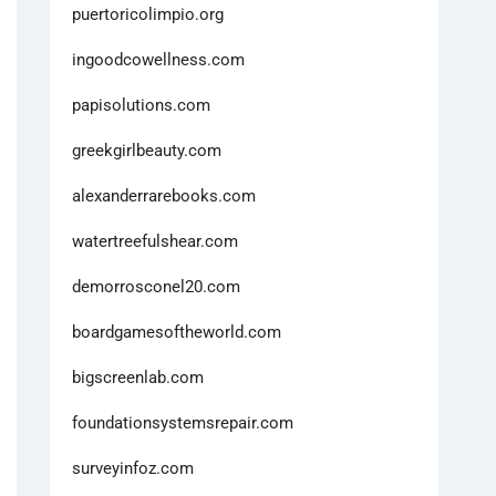
puertoricolimpio.org
ingoodcowellness.com
papisolutions.com
greekgirlbeauty.com
alexanderrarebooks.com
watertreefulshear.com
demorrosconel20.com
boardgamesoftheworld.com
bigscreenlab.com
foundationsystemsrepair.com
surveyinfoz.com