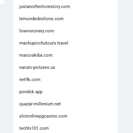
justanotherlovestory.com
lemondedeslions.com
lowvisionary.com
machupicchutours.travel
maicoakiba.com
naruto-pictures.us
net9k.com
pondok.app
quazar-millenium.net
slotonlinepgcasino.com
techtv101.com