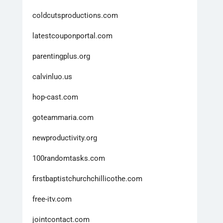
coldcutsproductions.com
latestcouponportal.com
parentingplus.org
calvinluo.us
hop-cast.com
goteammaria.com
newproductivity.org
100randomtasks.com
firstbaptistchurchchillicothe.com
free-itv.com
jointcontact.com