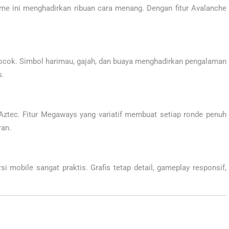
game ini menghadirkan ribuan cara menang. Dengan fitur Avalanche
cocok. Simbol harimau, gajah, dan buaya menghadirkan pengalaman
s.
tec. Fitur Megaways yang variatif membuat setiap ronde penuh
ran.
 mobile sangat praktis. Grafis tetap detail, gameplay responsif,