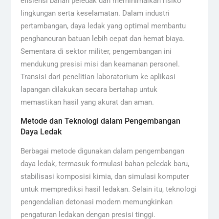
efisiensi bahan peledak dan meminimalkan risiko
lingkungan serta keselamatan. Dalam industri
pertambangan, daya ledak yang optimal membantu
penghancuran batuan lebih cepat dan hemat biaya.
Sementara di sektor militer, pengembangan ini
mendukung presisi misi dan keamanan personel.
Transisi dari penelitian laboratorium ke aplikasi
lapangan dilakukan secara bertahap untuk
memastikan hasil yang akurat dan aman.
Metode dan Teknologi dalam Pengembangan
Daya Ledak
Berbagai metode digunakan dalam pengembangan
daya ledak, termasuk formulasi bahan peledak baru,
stabilisasi komposisi kimia, dan simulasi komputer
untuk memprediksi hasil ledakan. Selain itu, teknologi
pengendalian detonasi modern memungkinkan
pengaturan ledakan dengan presisi tinggi.