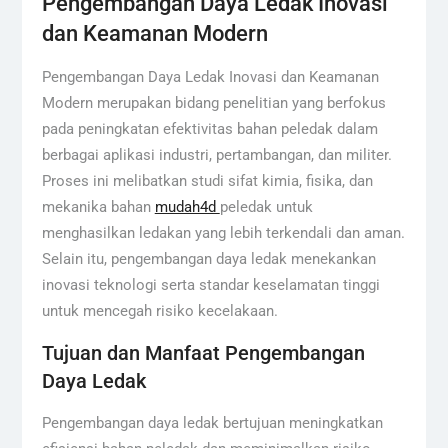
Pengembangan Daya Ledak Inovasi
dan Keamanan Modern
Pengembangan Daya Ledak Inovasi dan Keamanan
Modern merupakan bidang penelitian yang berfokus
pada peningkatan efektivitas bahan peledak dalam
berbagai aplikasi industri, pertambangan, dan militer.
Proses ini melibatkan studi sifat kimia, fisika, dan
mekanika bahan
mudah4d
peledak untuk
menghasilkan ledakan yang lebih terkendali dan aman.
Selain itu, pengembangan daya ledak menekankan
inovasi teknologi serta standar keselamatan tinggi
untuk mencegah risiko kecelakaan.
Tujuan dan Manfaat Pengembangan
Daya Ledak
Pengembangan daya ledak bertujuan meningkatkan