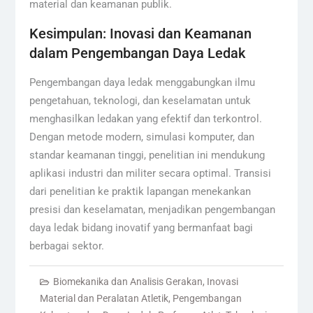
material dan keamanan publik.
Kesimpulan: Inovasi dan Keamanan
dalam Pengembangan Daya Ledak
Pengembangan daya ledak menggabungkan ilmu
pengetahuan, teknologi, dan keselamatan untuk
menghasilkan ledakan yang efektif dan terkontrol.
Dengan metode modern, simulasi komputer, dan
standar keamanan tinggi, penelitian ini mendukung
aplikasi industri dan militer secara optimal. Transisi
dari penelitian ke praktik lapangan menekankan
presisi dan keselamatan, menjadikan pengembangan
daya ledak bidang inovatif yang bermanfaat bagi
berbagai sektor.
Biomekanika dan Analisis Gerakan
,
Inovasi
Material dan Peralatan Atletik
,
Pengembangan