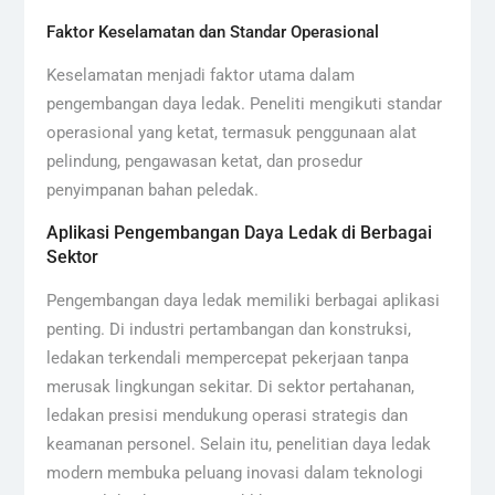
Faktor Keselamatan dan Standar Operasional
Keselamatan menjadi faktor utama dalam
pengembangan daya ledak. Peneliti mengikuti standar
operasional yang ketat, termasuk penggunaan alat
pelindung, pengawasan ketat, dan prosedur
penyimpanan bahan peledak.
Aplikasi Pengembangan Daya Ledak di Berbagai
Sektor
Pengembangan daya ledak memiliki berbagai aplikasi
penting. Di industri pertambangan dan konstruksi,
ledakan terkendali mempercepat pekerjaan tanpa
merusak lingkungan sekitar. Di sektor pertahanan,
ledakan presisi mendukung operasi strategis dan
keamanan personel. Selain itu, penelitian daya ledak
modern membuka peluang inovasi dalam teknologi