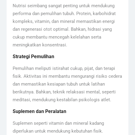
Nutrisi seimbang sangat penting untuk mendukung
performa dan pemulihan tubuh. Protein, karbohidrat
kompleks, vitamin, dan mineral memastikan energi
dan regenerasi otot optimal. Bahkan, hidrasi yang
cukup membantu mencegah kelelahan serta
meningkatkan konsentrasi.
Strategi Pemulihan
Pemulihan meliputi istirahat cukup, pijat, dan terapi
fisik. Aktivitas ini membantu mengurangi risiko cedera
dan memastikan kesiapan tubuh untuk latihan
berikutnya. Bahkan, teknik relaksasi mental, seperti
meditasi, mendukung kestabilan psikologis atlet.
Suplemen dan Peralatan
Suplemen seperti vitamin dan mineral kadang
diperlukan untuk mendukung kebutuhan fisik.