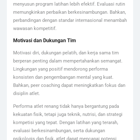
menyusun program latihan lebih efektif. Evaluasi rutin
memungkinkan perbaikan berkesinambungan. Bahkan,
perbandingan dengan standar internasional menambah
wawasan kompetitif.
Motivasi dan Dukungan Tim
Motivasi diri, dukungan pelatih, dan kerja sama tim
berperan penting dalam mempertahankan semangat.
Lingkungan yang positif mendorong performa
konsisten dan pengembangan mental yang kuat.
Bahkan, peer coaching dapat meningkatkan fokus dan
disiplin atlet.
Performa atlet renang tidak hanya bergantung pada
kekuatan fisik, tetapi juga teknik, nutrisi, dan strategi
kompetisi yang tepat. Dengan latihan yang terarah,
evaluasi berkesinambungan, serta dukungan
psikologis dan fisik, atlet dapat mencapai potensi