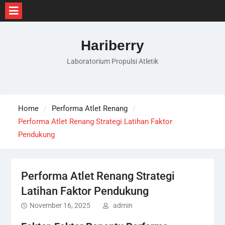
Skip
to
Hariberry
content
Laboratorium Propulsi Atletik
Home
Performa Atlet Renang
Performa Atlet Renang Strategi Latihan Faktor
Pendukung
Performa Atlet Renang Strategi
Latihan Faktor Pendukung
November 16, 2025
admin