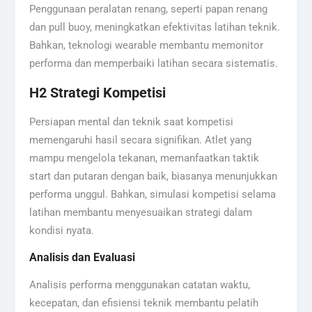
Penggunaan peralatan renang, seperti papan renang
dan pull buoy, meningkatkan efektivitas latihan teknik.
Bahkan, teknologi wearable membantu memonitor
performa dan memperbaiki latihan secara sistematis.
H2 Strategi Kompetisi
Persiapan mental dan teknik saat kompetisi
memengaruhi hasil secara signifikan. Atlet yang
mampu mengelola tekanan, memanfaatkan taktik
start dan putaran dengan baik, biasanya menunjukkan
performa unggul. Bahkan, simulasi kompetisi selama
latihan membantu menyesuaikan strategi dalam
kondisi nyata.
Analisis dan Evaluasi
Analisis performa menggunakan catatan waktu,
kecepatan, dan efisiensi teknik membantu pelatih