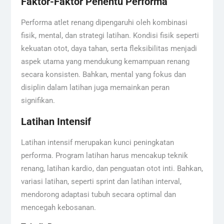
Faktor-Faktor Penentu Performa
Performa atlet renang dipengaruhi oleh kombinasi
fisik, mental, dan strategi latihan. Kondisi fisik seperti
kekuatan otot, daya tahan, serta fleksibilitas menjadi
aspek utama yang mendukung kemampuan renang
secara konsisten. Bahkan, mental yang fokus dan
disiplin dalam latihan juga memainkan peran
signifikan.
Latihan Intensif
Latihan intensif merupakan kunci peningkatan
performa. Program latihan harus mencakup teknik
renang, latihan kardio, dan penguatan otot inti. Bahkan,
variasi latihan, seperti sprint dan latihan interval,
mendorong adaptasi tubuh secara optimal dan
mencegah kebosanan.