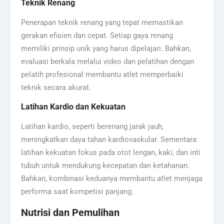
Teknik Renang
Penerapan teknik renang yang tepat memastikan
gerakan efisien dan cepat. Setiap gaya renang
memiliki prinsip unik yang harus dipelajari. Bahkan,
evaluasi berkala melalui video dan pelatihan dengan
pelatih profesional membantu atlet memperbaiki
teknik secara akurat.
Latihan Kardio dan Kekuatan
Latihan kardio, seperti berenang jarak jauh,
meningkatkan daya tahan kardiovaskular. Sementara
latihan kekuatan fokus pada otot lengan, kaki, dan inti
tubuh untuk mendukung kecepatan dan ketahanan.
Bahkan, kombinasi keduanya membantu atlet menjaga
performa saat kompetisi panjang.
Nutrisi dan Pemulihan