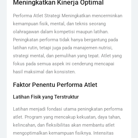
Meningkatkan Kinerja Optimal
Performa Atlet Strategi Meningkatkan mencerminkan
kemampuan fisik, mental, dan teknis seorang
olahragawan dalam kompetisi maupun latihan.
Peningkatan performa tidak hanya bergantung pada
latihan rutin, tetapi juga pada manajemen nutrisi,
strategi mental, dan pemulihan yang tepat. Atlet yang
fokus pada semua aspek ini cenderung mencapai
hasil maksimal dan konsisten.
Faktor Penentu Performa Atlet
Latihan Fisik yang Terstruktur
Latihan menjadi fondasi utama peningkatan performa
atlet. Program yang mencakup kekuatan, daya tahan,
kelincahan, dan fleksibilitas akan membantu atlet
mengoptimalkan kemampuan fisiknya. Intensitas