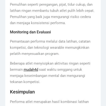
Pemulihan seperti peregangan, pijat, tidur cukup, dan
latihan ringan membantu tubuh atlet pulih lebih cepat.
Pemulihan yang baik juga mengurangi risiko cedera
dan menjaga konsistensi performa.
Monitoring dan Evaluasi
Pemantauan performa melalui data latihan, catatan
kompetisi, dan teknologi wearable memungkinkan
pelatih menyesuaikan program.
Beberapa atlet menyisipkan aktivitas ringan seperti
bermain
mudah4d
saat waktu senggang untuk
menjaga keseimbangan mental dan mengurangi
tekanan kompetisi.
Kesimpulan
Performa atlet merupakan hasil kombinasi latihan