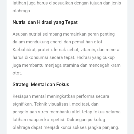
latihan juga harus disesuaikan dengan tujuan dan jenis
olahraga.
Nutrisi dan Hidrasi yang Tepat
Asupan nutrisi seimbang memainkan peran penting
dalam mendukung energi dan pemulihan otot.
Karbohidrat, protein, lemak sehat, vitamin, dan mineral
harus dikonsumsi secara tepat. Hidrasi yang cukup
juga membantu menjaga stamina dan mencegah kram
otot.
Strategi Mental dan Fokus
Kesiapan mental meningkatkan performa secara
signifikan. Teknik visualisasi, meditasi, dan
pengelolaan stres membantu atlet tetap fokus selama
latihan maupun kompetisi. Dukungan psikolog
olahraga dapat menjadi kunci sukses jangka panjang.