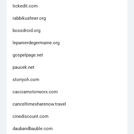
tickedit.com
rabbikushner.org
bossdroid.org
lepanierdegermaine.org
gospelpage.net
paucek.net
storiyoh.com
cacciamotorworx.com
canceltimesharenow.travel
cinediscount.com
daubandbauble.com