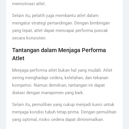
memotivasi atlet.
Selain itu, pelatih juga membantu atlet dalam
mengatur strategi pertandingan. Dengan bimbingan
yang tepat, atlet dapat mencapai performa puncak
secara konsisten.
Tantangan dalam Menjaga Performa
Atlet
Menjaga performa atlet bukan hal yang mudah. Atlet
sering menghadapi cedera, kelelahan, dan tekanan
kompetisi. Namun demikian, tantangan ini dapat
diatasi dengan manajemen yang baik.
Selain itu, pemulihan yang cukup menjadi kunci untuk
menjaga kondisi tubuh tetap prima. Dengan pemulihan
yang optimal, risiko cedera dapat diminimalkan.