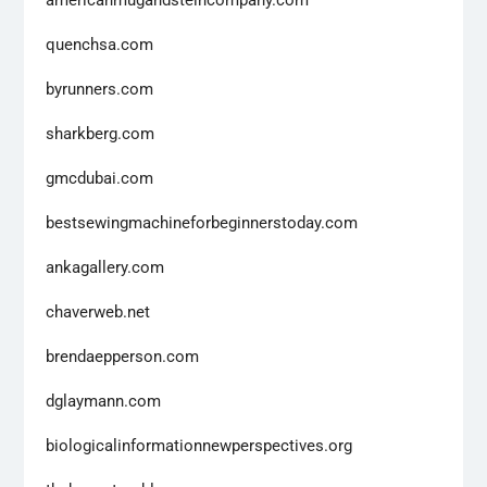
quenchsa.com
byrunners.com
sharkberg.com
gmcdubai.com
bestsewingmachineforbeginnerstoday.com
ankagallery.com
chaverweb.net
brendaepperson.com
dglaymann.com
biologicalinformationnewperspectives.org