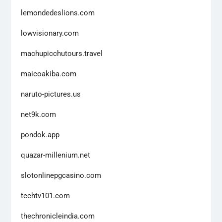
lemondedeslions.com
lowvisionary.com
machupicchutours.travel
maicoakiba.com
naruto-pictures.us
net9k.com
pondok.app
quazar-millenium.net
slotonlinepgcasino.com
techtv101.com
thechronicleindia.com