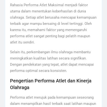
Rahasia Performa Atlet Maksimal menjadi faktor
utama dalam menentukan keberhasilan di dunia
olahraga. Setiap atlet berusaha mencapai kemampuan
terbaik agar mampu bersaing di level tertinggi. Oleh
karena itu, memahami faktor yang memengaruhi
performa atlet sangat penting bagi pelatih maupun
atlet itu sendiri.
Selain itu, perkembangan ilmu olahraga membantu
meningkatkan kualitas latihan secara signifikan.
Dengan pendekatan yang tepat, atlet dapat mencapai
performa optimal secara konsisten.
Pengertian Performa Atlet dan Kinerja
Olahraga
Performa atlet merujuk pada kemampuan seseorang
dalam menampilkan hasil terbaik saat latihan maupun