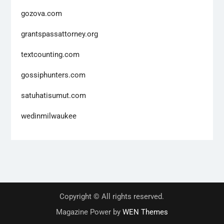
gozova.com
grantspassattorney.org
textcounting.com
gossiphunters.com
satuhatisumut.com
wedinmilwaukee
Copyright © All rights reserved.
Magazine Power by
WEN Themes