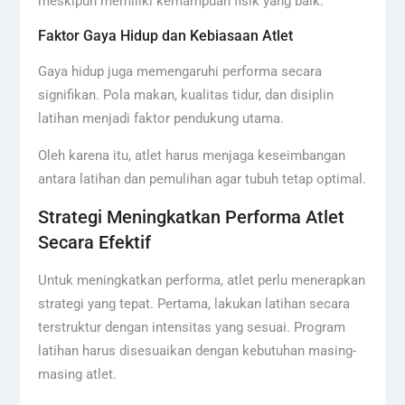
meskipun memiliki kemampuan fisik yang baik.
Faktor Gaya Hidup dan Kebiasaan Atlet
Gaya hidup juga memengaruhi performa secara
signifikan. Pola makan, kualitas tidur, dan disiplin
latihan menjadi faktor pendukung utama.
Oleh karena itu, atlet harus menjaga keseimbangan
antara latihan dan pemulihan agar tubuh tetap optimal.
Strategi Meningkatkan Performa Atlet
Secara Efektif
Untuk meningkatkan performa, atlet perlu menerapkan
strategi yang tepat. Pertama, lakukan latihan secara
terstruktur dengan intensitas yang sesuai. Program
latihan harus disesuaikan dengan kebutuhan masing-
masing atlet.