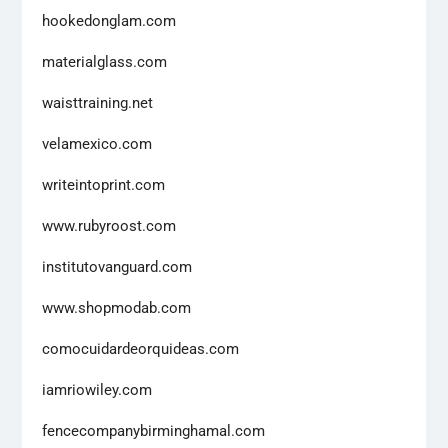
hookedonglam.com
materialglass.com
waisttraining.net
velamexico.com
writeintoprint.com
www.rubyroost.com
institutovanguard.com
www.shopmodab.com
comocuidardeorquideas.com
iamriowiley.com
fencecompanybirminghamal.com