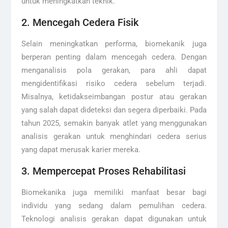
untuk meningkatkan teknik.
2. Mencegah Cedera Fisik
Selain meningkatkan performa, biomekanik juga
berperan penting dalam mencegah cedera. Dengan
menganalisis pola gerakan, para ahli dapat
mengidentifikasi risiko cedera sebelum terjadi.
Misalnya, ketidakseimbangan postur atau gerakan
yang salah dapat dideteksi dan segera diperbaiki. Pada
tahun 2025, semakin banyak atlet yang menggunakan
analisis gerakan untuk menghindari cedera serius
yang dapat merusak karier mereka.
3. Mempercepat Proses Rehabilitasi
Biomekanika juga memiliki manfaat besar bagi
individu yang sedang dalam pemulihan cedera.
Teknologi analisis gerakan dapat digunakan untuk