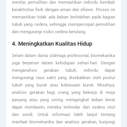
menilai pemulihan dan memastikan individu kembali
beraktivitas fisik dengan aman dan efisien. Proses ini
memastikan tidak ada beban berlebihan pada bagian
tubuh yang cedera, sehingga mempercepat pemulihan
dan mengurangi risiko cedera berulang.
4. Meningkatkan Kualitas Hidup
Selain dalam dunia olahraga profesional, biomekanika
juga berperan dalam kehidupan sehari-hari. Dengan
menganalisis gerakan tubuh, individu dapat
mengurangi rasa sakit yang disebabkan oleh postur
tubuh yang buruk atau kebiasaan buruk. Misalnya,
analisis gerakan bagi orang yang bekerja di meja
panjang atau yang sering mengangkat beban berat
dapat membantu mereka terhindar dari cedera otot
dan sendi. Untuk informasi lebih lanjut tentang
manfaat biomekanika dan analisis gerakan, kunjungi