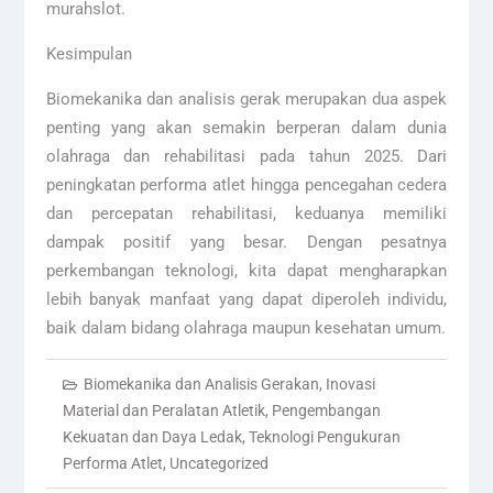
murahslot.
Kesimpulan
Biomekanika dan analisis gerak merupakan dua aspek
penting yang akan semakin berperan dalam dunia
olahraga dan rehabilitasi pada tahun 2025. Dari
peningkatan performa atlet hingga pencegahan cedera
dan percepatan rehabilitasi, keduanya memiliki
dampak positif yang besar. Dengan pesatnya
perkembangan teknologi, kita dapat mengharapkan
lebih banyak manfaat yang dapat diperoleh individu,
baik dalam bidang olahraga maupun kesehatan umum.
Biomekanika dan Analisis Gerakan
,
Inovasi
Material dan Peralatan Atletik
,
Pengembangan
Kekuatan dan Daya Ledak
,
Teknologi Pengukuran
Performa Atlet
,
Uncategorized