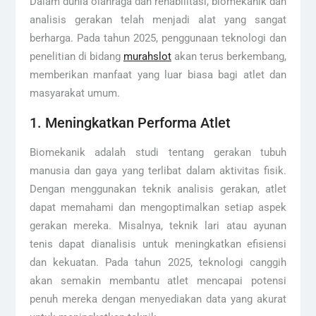
Dalam dunia olahraga dan rehabilitasi, biomekanik dan
analisis gerakan telah menjadi alat yang sangat
berharga. Pada tahun 2025, penggunaan teknologi dan
penelitian di bidang
murahslot
akan terus berkembang,
memberikan manfaat yang luar biasa bagi atlet dan
masyarakat umum.
1. Meningkatkan Performa Atlet
Biomekanik adalah studi tentang gerakan tubuh
manusia dan gaya yang terlibat dalam aktivitas fisik.
Dengan menggunakan teknik analisis gerakan, atlet
dapat memahami dan mengoptimalkan setiap aspek
gerakan mereka. Misalnya, teknik lari atau ayunan
tenis dapat dianalisis untuk meningkatkan efisiensi
dan kekuatan. Pada tahun 2025, teknologi canggih
akan semakin membantu atlet mencapai potensi
penuh mereka dengan menyediakan data yang akurat