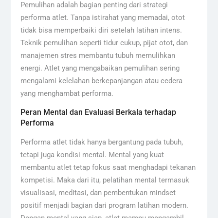
Pemulihan adalah bagian penting dari strategi
performa atlet. Tanpa istirahat yang memadai, otot
tidak bisa memperbaiki diri setelah latihan intens.
Teknik pemulihan seperti tidur cukup, pijat otot, dan
manajemen stres membantu tubuh memulihkan
energi. Atlet yang mengabaikan pemulihan sering
mengalami kelelahan berkepanjangan atau cedera
yang menghambat performa.
Peran Mental dan Evaluasi Berkala terhadap
Performa
Performa atlet tidak hanya bergantung pada tubuh,
tetapi juga kondisi mental. Mental yang kuat
membantu atlet tetap fokus saat menghadapi tekanan
kompetisi. Maka dari itu, pelatihan mental termasuk
visualisasi, meditasi, dan pembentukan mindset
positif menjadi bagian dari program latihan modern.