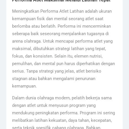
Meningkatkan Performa Atlet Latihan adalah ukuran
kemampuan fisik dan mental seorang atlet saat
berlomba atau berlatih. Performa ini mencerminkan
seberapa baik seseorang menjalankan tugasnya di
arena olahraga. Untuk mencapai performa atlet yang
maksimal, dibutuhkan strategi latihan yang tepat,
fokus, dan konsisten. Selain itu, elemen nutrisi,
pemulihan, dan mental pun harus diperhatikan dengan
serius. Tanpa strategi yang jelas, atlet berisiko
stagnan atau bahkan mengalami penurunan
kemampuan.
Dalam dunia olahraga modern, pelatih bekerja sama
dengan atlet untuk menyusun program yang
mendukung peningkatan performa. Program ini sering
melibatkan latihan kekuatan, daya tahan, kecepatan,
serta teknik spesifik cabang olahraga. Bahkan,