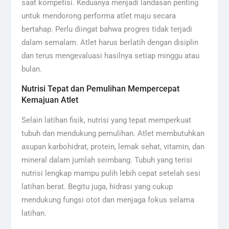
saat kompetisi. Keduanya menjadi landasan penting
untuk mendorong performa atlet maju secara
bertahap. Perlu diingat bahwa progres tidak terjadi
dalam semalam. Atlet harus berlatih dengan disiplin
dan terus mengevaluasi hasilnya setiap minggu atau
bulan.
Nutrisi Tepat dan Pemulihan Mempercepat
Kemajuan Atlet
Selain latihan fisik, nutrisi yang tepat memperkuat
tubuh dan mendukung pemulihan. Atlet membutuhkan
asupan karbohidrat, protein, lemak sehat, vitamin, dan
mineral dalam jumlah seimbang. Tubuh yang terisi
nutrisi lengkap mampu pulih lebih cepat setelah sesi
latihan berat. Begitu juga, hidrasi yang cukup
mendukung fungsi otot dan menjaga fokus selama
latihan.