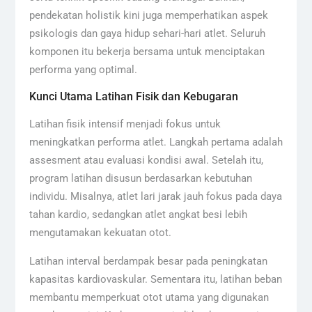
pendekatan holistik kini juga memperhatikan aspek
psikologis dan gaya hidup sehari-hari atlet. Seluruh
komponen itu bekerja bersama untuk menciptakan
performa yang optimal.
Kunci Utama Latihan Fisik dan Kebugaran
Latihan fisik intensif menjadi fokus untuk
meningkatkan performa atlet. Langkah pertama adalah
assesment atau evaluasi kondisi awal. Setelah itu,
program latihan disusun berdasarkan kebutuhan
individu. Misalnya, atlet lari jarak jauh fokus pada daya
tahan kardio, sedangkan atlet angkat besi lebih
mengutamakan kekuatan otot.
Latihan interval berdampak besar pada peningkatan
kapasitas kardiovaskular. Sementara itu, latihan beban
membantu memperkuat otot utama yang digunakan