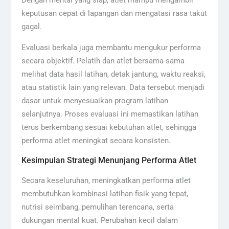
Dengan mental yang siap, atlet mampu mengambil
keputusan cepat di lapangan dan mengatasi rasa takut
gagal.
Evaluasi berkala juga membantu mengukur performa
secara objektif. Pelatih dan atlet bersama-sama
melihat data hasil latihan, detak jantung, waktu reaksi,
atau statistik lain yang relevan. Data tersebut menjadi
dasar untuk menyesuaikan program latihan
selanjutnya. Proses evaluasi ini memastikan latihan
terus berkembang sesuai kebutuhan atlet, sehingga
performa atlet meningkat secara konsisten.
Kesimpulan Strategi Menunjang Performa Atlet
Secara keseluruhan, meningkatkan performa atlet
membutuhkan kombinasi latihan fisik yang tepat,
nutrisi seimbang, pemulihan terencana, serta
dukungan mental kuat. Perubahan kecil dalam