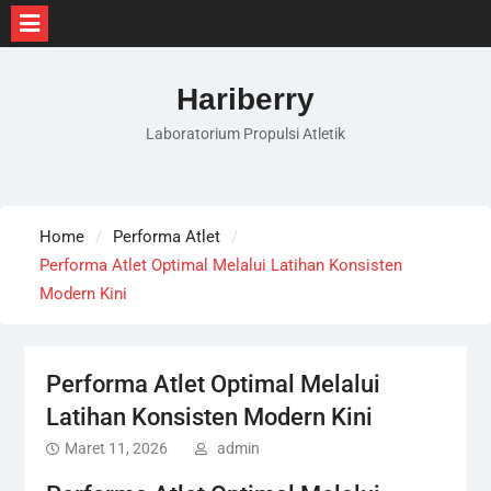
Skip
to
Hariberry
content
Laboratorium Propulsi Atletik
Home
Performa Atlet
Performa Atlet Optimal Melalui Latihan Konsisten
Modern Kini
Performa Atlet Optimal Melalui
Latihan Konsisten Modern Kini
Maret 11, 2026
admin