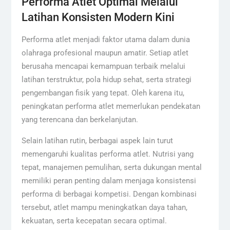
Performa Atlet Optimal Melalui
Latihan Konsisten Modern Kini
Performa atlet menjadi faktor utama dalam dunia
olahraga profesional maupun amatir. Setiap atlet
berusaha mencapai kemampuan terbaik melalui
latihan terstruktur, pola hidup sehat, serta strategi
pengembangan fisik yang tepat. Oleh karena itu,
peningkatan performa atlet memerlukan pendekatan
yang terencana dan berkelanjutan.
Selain latihan rutin, berbagai aspek lain turut
memengaruhi kualitas performa atlet. Nutrisi yang
tepat, manajemen pemulihan, serta dukungan mental
memiliki peran penting dalam menjaga konsistensi
performa di berbagai kompetisi. Dengan kombinasi
tersebut, atlet mampu meningkatkan daya tahan,
kekuatan, serta kecepatan secara optimal.