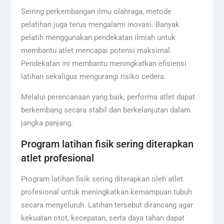
Seiring perkembangan ilmu olahraga, metode
pelatihan juga terus mengalami inovasi. Banyak
pelatih menggunakan pendekatan ilmiah untuk
membantu atlet mencapai potensi maksimal.
Pendekatan ini membantu meningkatkan efisiensi
latihan sekaligus mengurangi risiko cedera.
Melalui perencanaan yang baik, performa atlet dapat
berkembang secara stabil dan berkelanjutan dalam
jangka panjang.
Program latihan fisik sering diterapkan
atlet profesional
Program latihan fisik sering diterapkan oleh atlet
profesional untuk meningkatkan kemampuan tubuh
secara menyeluruh. Latihan tersebut dirancang agar
kekuatan otot, kecepatan, serta daya tahan dapat