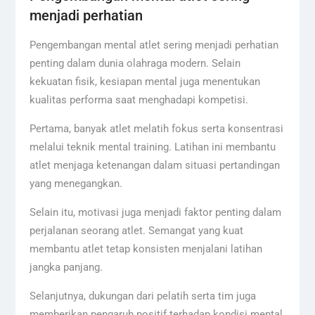
menjadi perhatian
Pengembangan mental atlet sering menjadi perhatian
penting dalam dunia olahraga modern. Selain
kekuatan fisik, kesiapan mental juga menentukan
kualitas performa saat menghadapi kompetisi.
Pertama, banyak atlet melatih fokus serta konsentrasi
melalui teknik mental training. Latihan ini membantu
atlet menjaga ketenangan dalam situasi pertandingan
yang menegangkan.
Selain itu, motivasi juga menjadi faktor penting dalam
perjalanan seorang atlet. Semangat yang kuat
membantu atlet tetap konsisten menjalani latihan
jangka panjang.
Selanjutnya, dukungan dari pelatih serta tim juga
memberikan pengaruh positif terhadap kondisi mental