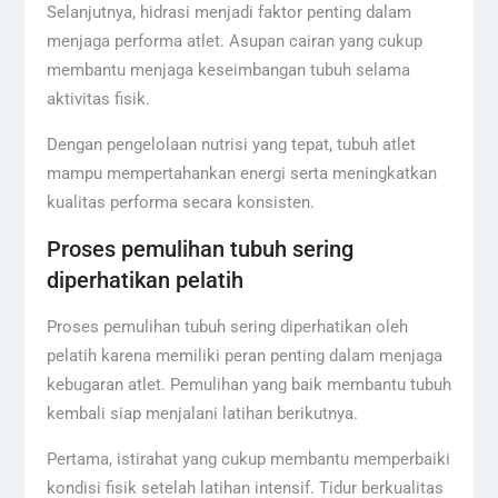
Selanjutnya, hidrasi menjadi faktor penting dalam
menjaga performa atlet. Asupan cairan yang cukup
membantu menjaga keseimbangan tubuh selama
aktivitas fisik.
Dengan pengelolaan nutrisi yang tepat, tubuh atlet
mampu mempertahankan energi serta meningkatkan
kualitas performa secara konsisten.
Proses pemulihan tubuh sering
diperhatikan pelatih
Proses pemulihan tubuh sering diperhatikan oleh
pelatih karena memiliki peran penting dalam menjaga
kebugaran atlet. Pemulihan yang baik membantu tubuh
kembali siap menjalani latihan berikutnya.
Pertama, istirahat yang cukup membantu memperbaiki
kondisi fisik setelah latihan intensif. Tidur berkualitas