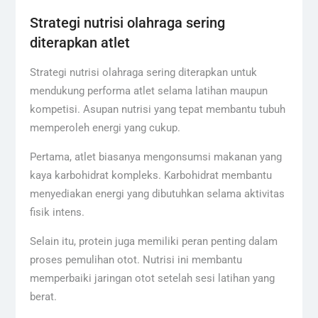
Strategi nutrisi olahraga sering
diterapkan atlet
Strategi nutrisi olahraga sering diterapkan untuk
mendukung performa atlet selama latihan maupun
kompetisi. Asupan nutrisi yang tepat membantu tubuh
memperoleh energi yang cukup.
Pertama, atlet biasanya mengonsumsi makanan yang
kaya karbohidrat kompleks. Karbohidrat membantu
menyediakan energi yang dibutuhkan selama aktivitas
fisik intens.
Selain itu, protein juga memiliki peran penting dalam
proses pemulihan otot. Nutrisi ini membantu
memperbaiki jaringan otot setelah sesi latihan yang
berat.