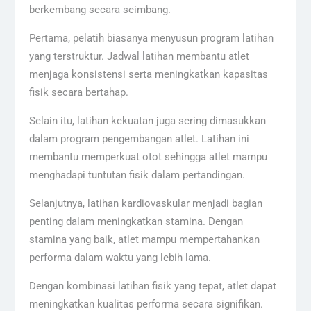
berkembang secara seimbang.
Pertama, pelatih biasanya menyusun program latihan
yang terstruktur. Jadwal latihan membantu atlet
menjaga konsistensi serta meningkatkan kapasitas
fisik secara bertahap.
Selain itu, latihan kekuatan juga sering dimasukkan
dalam program pengembangan atlet. Latihan ini
membantu memperkuat otot sehingga atlet mampu
menghadapi tuntutan fisik dalam pertandingan.
Selanjutnya, latihan kardiovaskular menjadi bagian
penting dalam meningkatkan stamina. Dengan
stamina yang baik, atlet mampu mempertahankan
performa dalam waktu yang lebih lama.
Dengan kombinasi latihan fisik yang tepat, atlet dapat
meningkatkan kualitas performa secara signifikan.