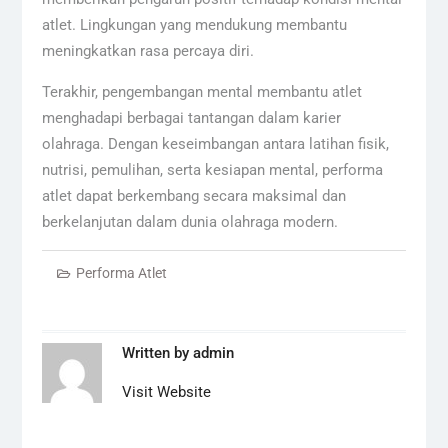
atlet. Lingkungan yang mendukung membantu
meningkatkan rasa percaya diri.
Terakhir, pengembangan mental membantu atlet
menghadapi berbagai tantangan dalam karier
olahraga. Dengan keseimbangan antara latihan fisik,
nutrisi, pemulihan, serta kesiapan mental, performa
atlet dapat berkembang secara maksimal dan
berkelanjutan dalam dunia olahraga modern.
Performa Atlet
Written by
admin
Visit Website
Navigasi
pos