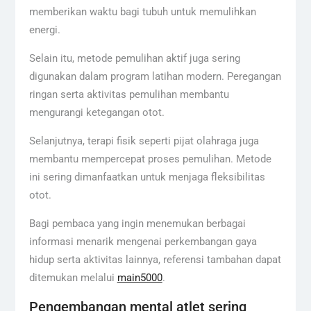
memberikan waktu bagi tubuh untuk memulihkan
energi.
Selain itu, metode pemulihan aktif juga sering
digunakan dalam program latihan modern. Peregangan
ringan serta aktivitas pemulihan membantu
mengurangi ketegangan otot.
Selanjutnya, terapi fisik seperti pijat olahraga juga
membantu mempercepat proses pemulihan. Metode
ini sering dimanfaatkan untuk menjaga fleksibilitas
otot.
Bagi pembaca yang ingin menemukan berbagai
informasi menarik mengenai perkembangan gaya
hidup serta aktivitas lainnya, referensi tambahan dapat
ditemukan melalui
main5000
.
Pengembangan mental atlet sering